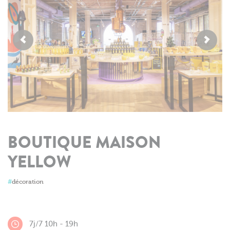
BOUTIQUE MAISON
YELLOW
#
décoration
7j/7 10h - 19h