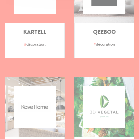
KARTELL
QEEBOO
#
décoration
#
décoration