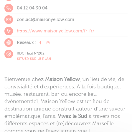
04 12 04 30 04
contact@maisonyellow.com
https://www.maisonyellow.com/fr-fr/
Réseaux :
RDC Haut N°202
SITUER SUR LE PLAN
Bienvenue chez
Maison Yellow
, un lieu de vie, de
convivialité et d’expériences. À la fois boutique,
musée, restaurant, bar ou encore lieu
événementiel, Maison Yellow est un lieu de
destination unique construit autour d’une saveur
emblématique, l’anis.
Vivez le Sud
à travers nos
différents espaces et (re)découvrez Marseille
comme vous ne l’avez jamais vue !