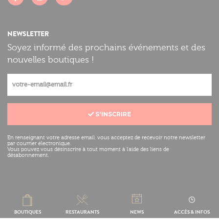
NEWSLETTER
Soyez informé des prochains événements et des
nouvelles boutiques !
S'INSCRIRE
En renseignant votre adresse email, vous acceptez de recevoir notre newsletter
par courrier électronique.
Vous pouvez vous désinscrire à tout moment à l'aide des liens de
désabonnement.
Mentions légales
Réalisation :
BOUTIQUES
RESTAURANTS
NEWS
ACCÈS & INFOS