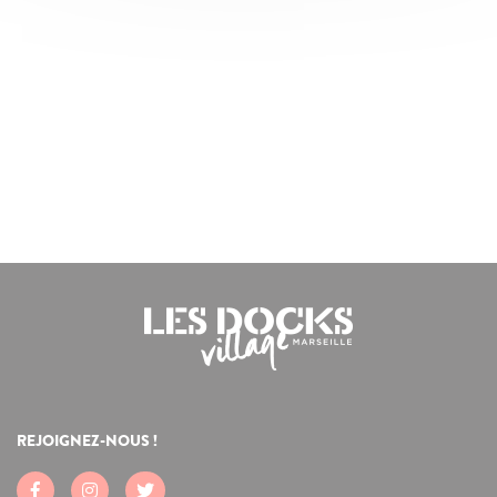
REJOIGNEZ-NOUS !