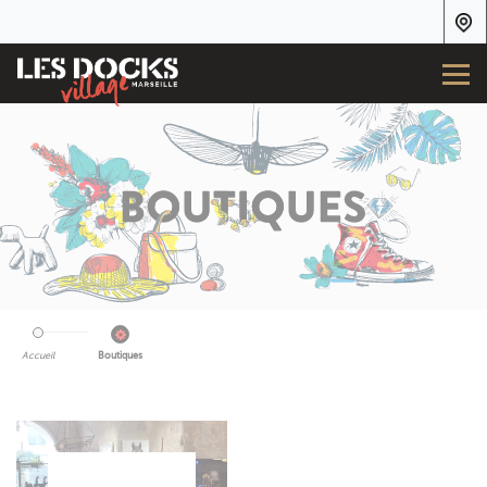
Accueil
Boutiques