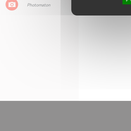
Photomaton