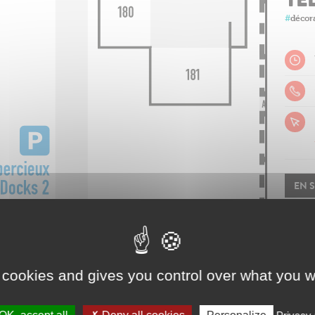
 cookies and gives you control over what you w