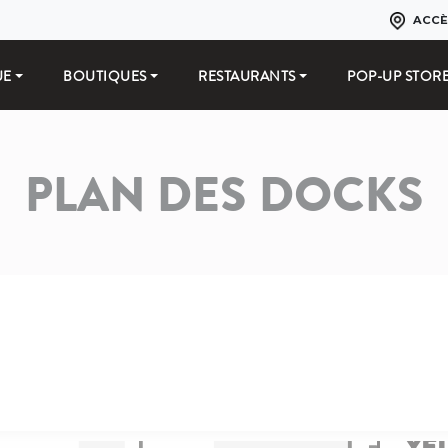
ACCÈ
UE
BOUTIQUES
RESTAURANTS
POP-UP STOR
PLAN DES DOCKS