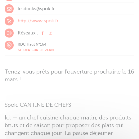
lesdocks@spok.fr
http://www.spok.fr
Réseaux :
RDC Haut N°164
SITUER SUR LE PLAN
Tenez-vous prêts pour l'ouverture prochaine le 16
mars !
Spok. CANTINE DE CHEFS
Ici — un chef cuisine chaque matin, des produits
bruts
et
de saison
pour proposer
des plats qui
changent
chaque jour
. La pause déjeuner