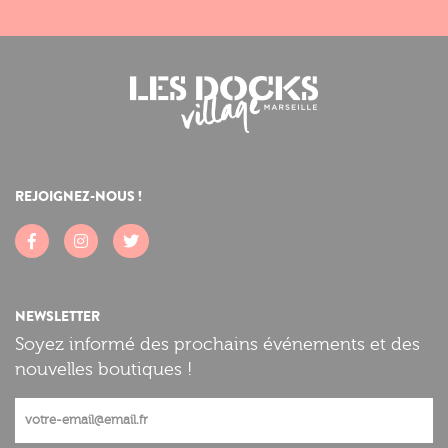
REJOIGNEZ-NOUS !
NEWSLETTER
Soyez informé des prochains événements et des
nouvelles boutiques !