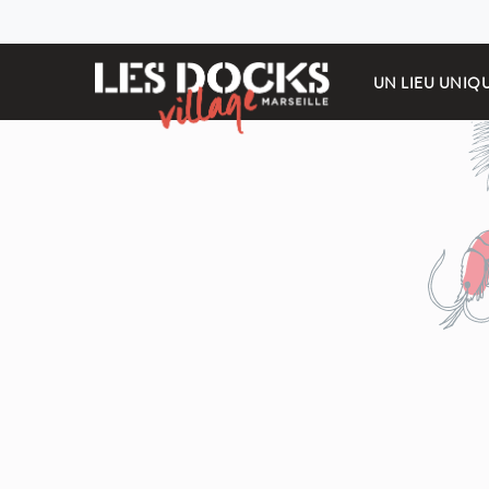
UN LIEU UNIQ