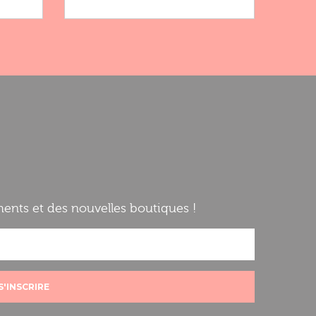
nts et des nouvelles boutiques !
S'INSCRIRE