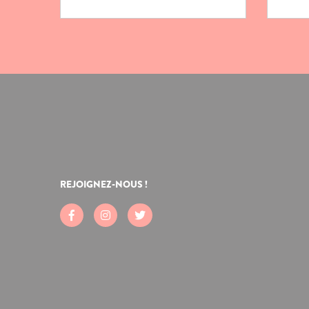
REJOIGNEZ-NOUS !