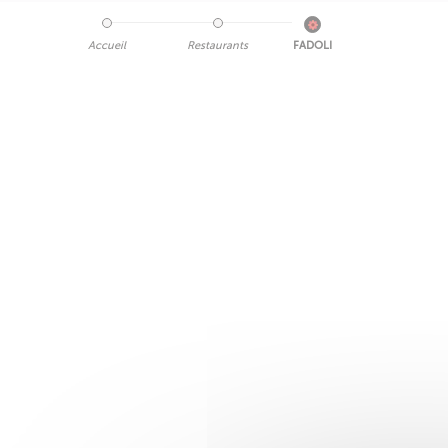
Accueil
Restaurants
FADOLI