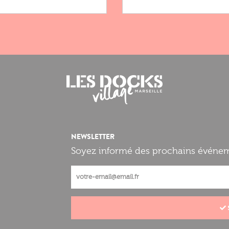
NEWSLETTER
Soyez informé des prochains événeme