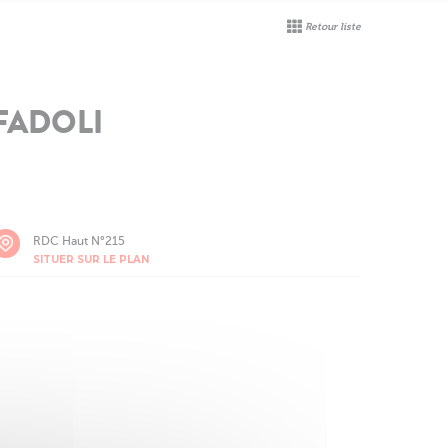
Retour liste
FADOLI
RDC Haut N°215
SITUER SUR LE PLAN