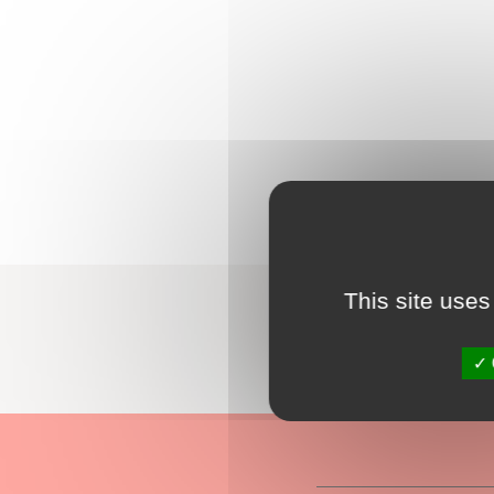
This site uses