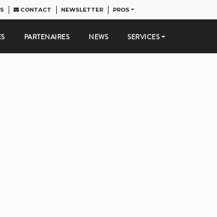
S
CONTACT
NEWSLETTER
PROS
ES
PARTENAIRES
NEWS
SERVICES