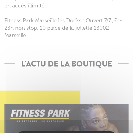
en accès illimité.
Fitness Park Marseille les Docks : Ouvert 7/7 ,6h-
23h non stop, 10 place de la joliette 13002
Marseille
L'ACTU DE LA BOUTIQUE