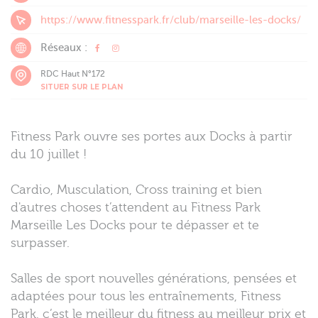
https://www.fitnesspark.fr/club/marseille-les-docks/
Réseaux :
RDC Haut N°172
SITUER SUR LE PLAN
Fitness Park ouvre ses portes aux Docks à partir
du 10 juillet !
Cardio, Musculation, Cross training et bien
d'autres choses t’attendent au Fitness Park
Marseille Les Docks pour te dépasser et te
surpasser.
Salles de sport nouvelles générations, pensées et
adaptées pour tous les entraînements, Fitness
Park, c’est le meilleur du fitness au meilleur prix et