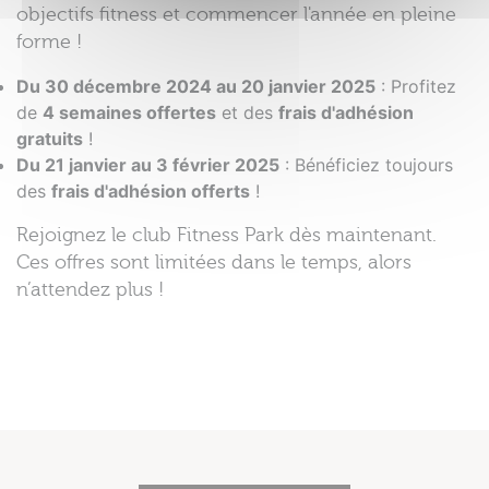
objectifs fitness et commencer l'année en pleine
forme !
Du 30 décembre 2024 au 20 janvier 2025
: Profitez
de
4 semaines offertes
et des
frais d'adhésion
gratuits
!
Du 21 janvier au 3 février 2025
: Bénéficiez toujours
des
frais d'adhésion offerts
!
Rejoignez le club Fitness Park dès maintenant.
Ces offres sont limitées dans le temps, alors
n’attendez plus !