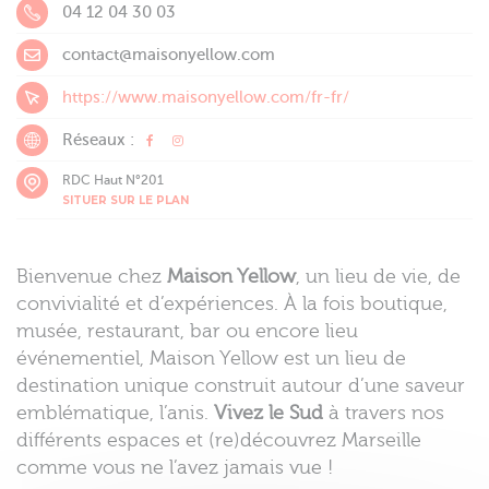
04 12 04 30 03
contact@maisonyellow.com
https://www.maisonyellow.com/fr-fr/
Réseaux :
RDC Haut N°201
SITUER SUR LE PLAN
Bienvenue chez
Maison Yellow
, un lieu de vie, de
convivialité et d’expériences. À la fois boutique,
musée, restaurant, bar ou encore lieu
événementiel, Maison Yellow est un lieu de
destination unique construit autour d’une saveur
emblématique, l’anis.
Vivez le Sud
à travers nos
différents espaces et (re)découvrez Marseille
comme vous ne l’avez jamais vue !