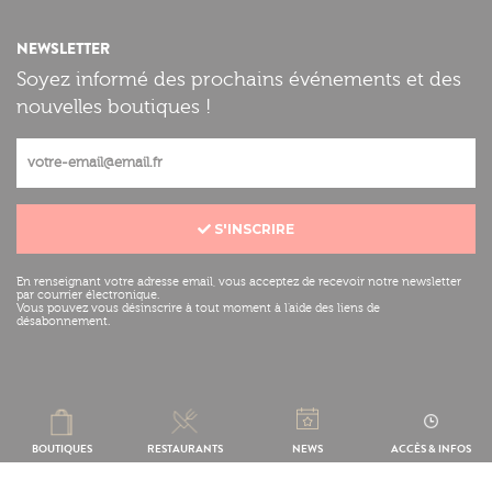
NEWSLETTER
Soyez informé des prochains événements et des
nouvelles boutiques !
S'INSCRIRE
En renseignant votre adresse email, vous acceptez de recevoir notre newsletter
par courrier électronique.
Vous pouvez vous désinscrire à tout moment à l'aide des liens de
désabonnement.
Mentions légales
Réalisation :
BOUTIQUES
RESTAURANTS
NEWS
ACCÈS & INFOS