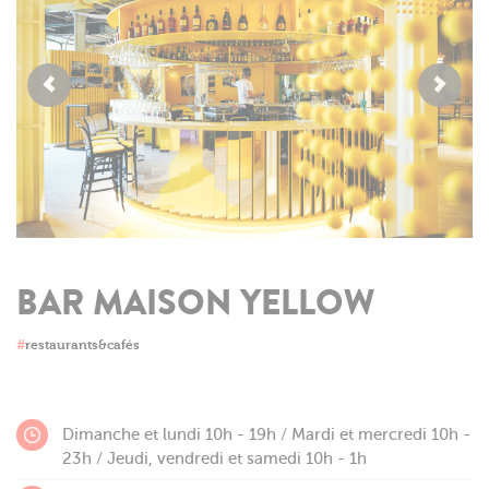
BAR MAISON YELLOW
#
restaurants&cafés
Dimanche et lundi 10h - 19h / Mardi et mercredi 10h -
23h / Jeudi, vendredi et samedi 10h - 1h