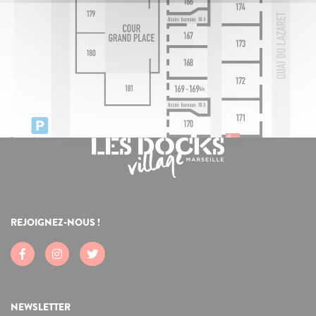
REJOIGNEZ-NOUS !
NEWSLETTER