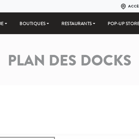
ACCÈ
UE
BOUTIQUES
RESTAURANTS
POP-UP STOR
PLAN DES DOCKS