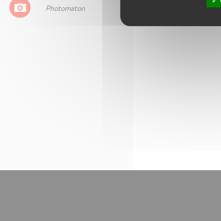
Photomaton