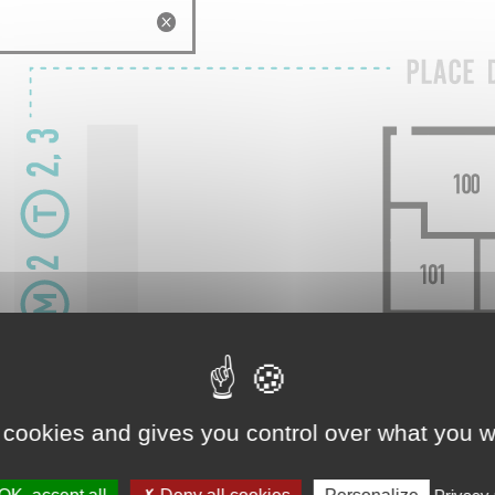
 cookies and gives you control over what you w