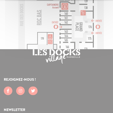
REJOIGNEZ-NOUS !
NEWSLETTER