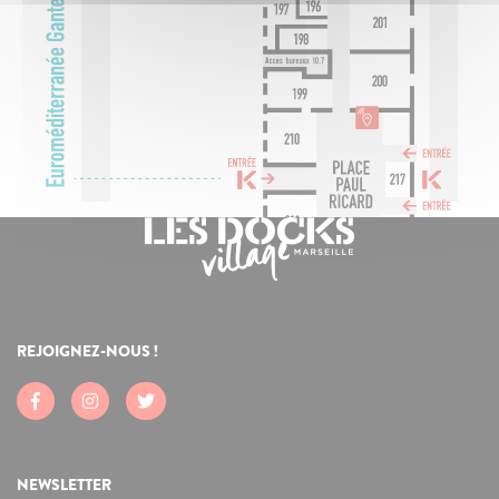
REJOIGNEZ-NOUS !
NEWSLETTER