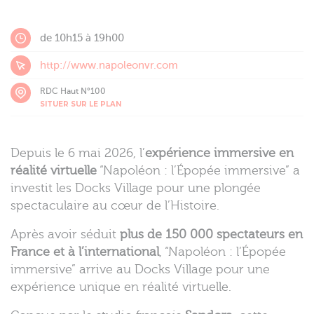
de 10h15 à 19h00
http://www.napoleonvr.com
RDC Haut N°100
SITUER SUR LE PLAN
Depuis le 6 mai 2026, l’
expérience immersive en
réalité virtuelle
“Napoléon : l’Épopée immersive” a
investit les Docks Village pour une plongée
spectaculaire au cœur de l’Histoire.
Après avoir séduit
plus de 150 000 spectateurs en
France et à l’international
, “Napoléon : l’Épopée
immersive” arrive au Docks Village pour une
expérience unique en réalité virtuelle.