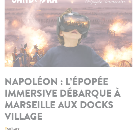
NAPOLÉON : L’ÉPOPÉE
IMMERSIVE DÉBARQUE À
MARSEILLE AUX DOCKS
VILLAGE
#
culture