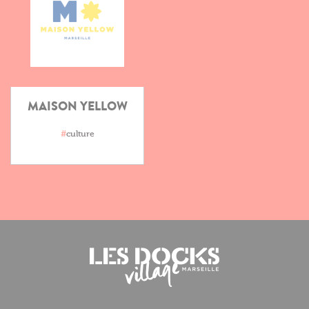
MAISON YELLOW
#
culture