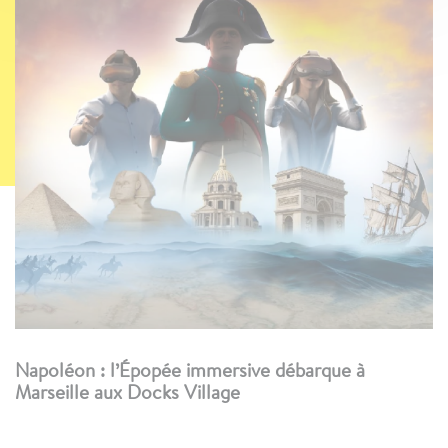
Napoléon : l’Épopée immersive débarque à
Marseille aux Docks Village