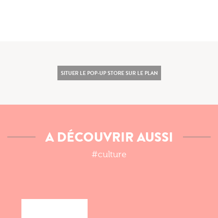
SITUER LE POP-UP STORE SUR LE PLAN
A DÉCOUVRIR AUSSI
#culture