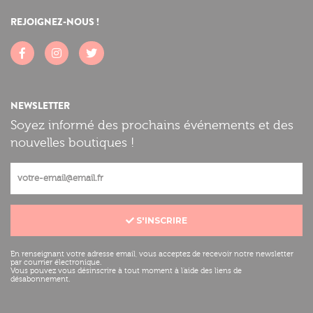
REJOIGNEZ-NOUS !
NEWSLETTER
Soyez informé des prochains événements et des
nouvelles boutiques !
S'INSCRIRE
En renseignant votre adresse email, vous acceptez de recevoir notre newsletter
par courrier électronique.
Vous pouvez vous désinscrire à tout moment à l'aide des liens de
désabonnement.