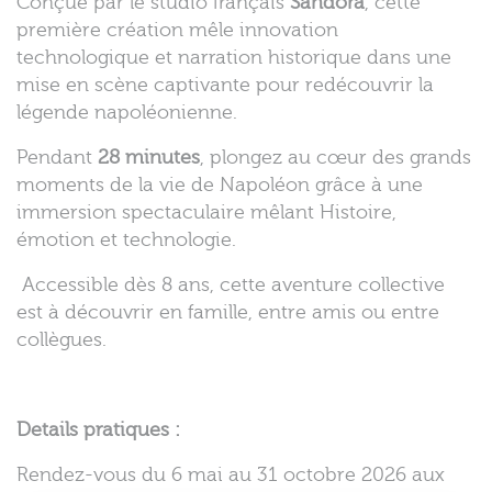
Conçue par le studio français
Sandora
, cette
première création mêle innovation
technologique et narration historique dans une
mise en scène captivante pour redécouvrir la
légende napoléonienne.
Pendant
28 minutes
, plongez au cœur des grands
moments de la vie de Napoléon grâce à une
immersion spectaculaire mêlant Histoire,
émotion et technologie.
Accessible dès 8 ans, cette aventure collective
est à découvrir en famille, entre amis ou entre
collègues.
Details pratiques :
Rendez-vous du 6 mai au 31 octobre 2026 aux