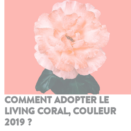
COMMENT ADOPTER LE
LIVING CORAL, COULEUR
2019 ?