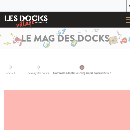
Accueil
Le mag des docks
Comment adopter le Living Coral, couleur 2019 ?