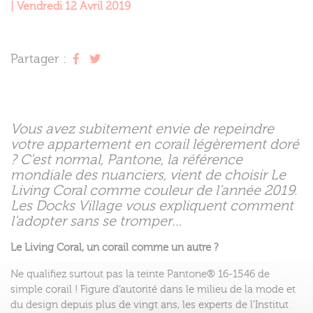
| Vendredi 12 Avril 2019
Partager :
Vous avez subitement envie de repeindre
votre appartement en corail légèrement doré
? C’est normal, Pantone, la référence
mondiale des nuanciers, vient de choisir Le
Living Coral comme couleur de l’année 2019.
Les Docks Village vous expliquent comment
l’adopter sans se tromper…
Le Living Coral, un corail comme un autre ?
Ne qualifiez surtout pas la teinte Pantone® 16-1546 de
simple corail ! Figure d’autorité dans le milieu de la mode et
du design depuis plus de vingt ans, les experts de l’Institut