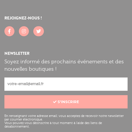
REJOIGNEZ-NOUS !
NEWSLETTER
Soyez informé des prochains événements et des
nouvelles boutiques !
S'INSCRIRE
En renseignant votre adresse email, vous acceptez de recevoir notre newsletter
par courrier électronique.
Vous pouvez vous désinscrire à tout moment à l'aide des liens de
désabonnement.