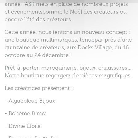
année FASK mets en place de nombreux projets
et événementscomme le Noël des créateurs ou
encore l’été des créateurs.
Cette année, nous tentons un nouveau concept :
une boutique multimarques, tenuepar près d’une
quinzaine de créateurs, aux Docks Village, du 16
octobre au 24 décembre !
Prêt-à-porter, maroquinerie, bijoux, chaussures…
Notre boutique regorgera de pièces magnifiques.
Les créatrices présentent :
- Aiguebleue Bijoux
- Bohème & moi
- Divine Étoile