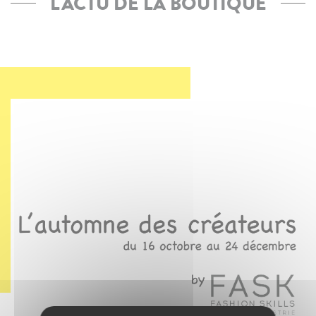
L'ACTU DE LA BOUTIQUE