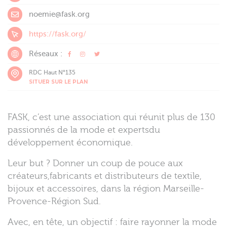
noemie@fask.org
https://fask.org/
Réseaux :
RDC Haut N°135
SITUER SUR LE PLAN
FASK, c’est une association qui réunit plus de 130
passionnés de la mode et expertsdu
développement économique.
Leur but ? Donner un coup de pouce aux
créateurs,fabricants et distributeurs de textile,
bijoux et accessoires, dans la région Marseille-
Provence-Région Sud.
Avec, en tête, un objectif : faire rayonner la mode