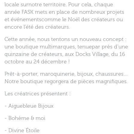
locale surnotre territoire. Pour cela, chaque
année FASK mets en place de nombreux projets
et événementscomme le Noël des créateurs ou
encore l’été des créateurs.
Cette année, nous tentons un nouveau concept :
une boutique multimarques, tenuepar près d’une
quinzaine de créateurs, aux Docks Village, du 16
octobre au 24 décembre !
Prêt-à-porter, maroquinerie, bijoux, chaussures…
Notre boutique regorgera de pièces magnifiques.
Les créatrices présentent :
- Aiguebleue Bijoux
- Bohème & moi
- Divine Étoile